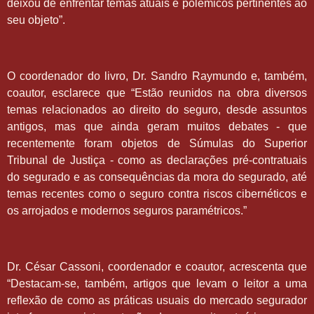
deixou de enfrentar temas atuais e polêmicos pertinentes ao
seu objeto”.
O coordenador do livro, Dr. Sandro Raymundo e, também,
coautor, esclarece que “Estão reunidos na obra diversos
temas relacionados ao direito do seguro, desde assuntos
antigos, mas que ainda geram muitos debates - que
recentemente foram objetos de Súmulas do Superior
Tribunal de Justiça - como as declarações pré-contratuais
do segurado e as consequências da mora do segurado, até
temas recentes como o seguro contra riscos cibernéticos e
os arrojados e modernos seguros paramétricos.”
Dr. César Cassoni, coordenador e coautor, acrescenta que
“Destacam-se, também, artigos que levam o leitor a uma
reflexão de como as práticas usuais do mercado segurador