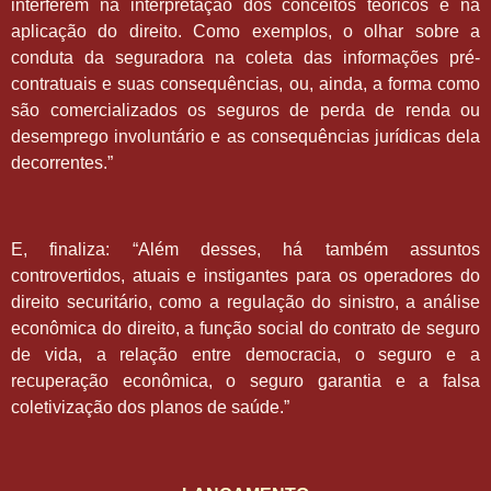
interferem na interpretação dos conceitos teóricos e na
aplicação do direito. Como exemplos, o olhar sobre a
conduta da seguradora na coleta das informações pré-
contratuais e suas consequências, ou, ainda, a forma como
são comercializados os seguros de perda de renda ou
desemprego involuntário e as consequências jurídicas dela
decorrentes.”
E, finaliza: “Além desses, há também assuntos
controvertidos, atuais e instigantes para os operadores do
direito securitário, como a regulação do sinistro, a análise
econômica do direito, a função social do contrato de seguro
de vida, a relação entre democracia, o seguro e a
recuperação econômica, o seguro garantia e a falsa
coletivização dos planos de saúde.”