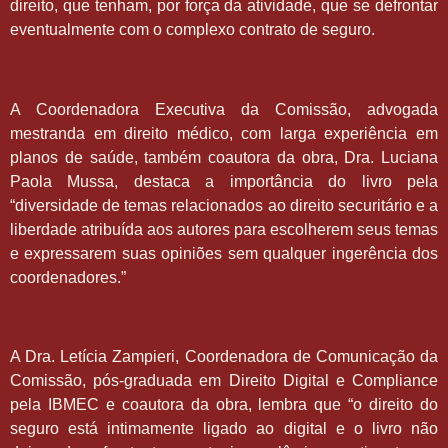
direito, que tenham, por força da atividade, que se defrontar
eventualmente com o complexo contrato de seguro.
A Coordenadora Executiva da Comissão, advogada
mestranda em direito médico, com larga experiência em
planos de saúde, também coautora da obra, Dra. Luciana
Paola Mussa, destaca a importância do livro pela
“diversidade de temas relacionados ao direito securitário e a
liberdade atribuída aos autores para escolherem seus temas
e expressarem suas opiniões sem qualquer ingerência dos
coordenadores.”
A Dra. Letícia Zampieri, Coordenadora de Comunicação da
Comissão, pós-graduada em Direito Digital e Compliance
pela IBMEC e coautora da obra, lembra que “o direito do
seguro está intimamente ligado ao digital e o livro não