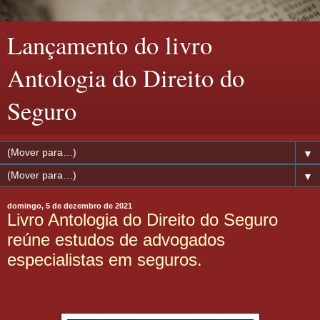
Lançamento do livro
Antologia do Direito do
Seguro
▼
▼
domingo, 5 de dezembro de 2021
Livro Antologia do Direito do Seguro
reúne estudos de advogados
especialistas em seguros.