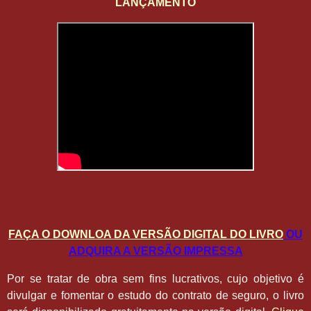
LANÇAMENTO
FAÇA O DOWNLOA DA VERSÃO DIGITAL DO LIVRO
OU
ADQUIRA A VERSÃO IMPRESSA
Por se tratar de obra sem fins lucrativos, cujo objetivo é
divulgar e fomentar o estudo do contrato de seguro, o livro